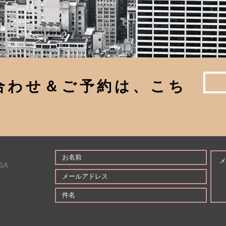
い合わせ＆ご予約は、こち
SA